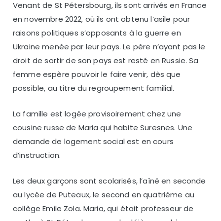
Venant de St Pétersbourg, ils sont arrivés en France
en novembre 2022, où ils ont obtenu l’asile pour
raisons politiques s’opposants à la guerre en
Ukraine menée par leur pays. Le père n’ayant pas le
droit de sortir de son pays est resté en Russie. Sa
femme espère pouvoir le faire venir, dès que
possible, au titre du regroupement familial.
La famille est logée provisoirement chez une
cousine russe de Maria qui habite Suresnes. Une
demande de logement social est en cours
d’instruction.
Les deux garçons sont scolarisés, l’aîné en seconde
au lycée de Puteaux, le second en quatrième au
collège Emile Zola. Maria, qui était professeur de