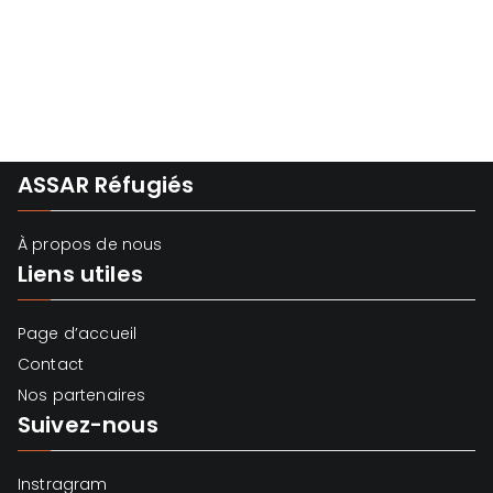
ASSAR Réfugiés
À propos de nous
Liens utiles
Page d’accueil
Contact
Nos partenaires
Suivez-nous
Instragram