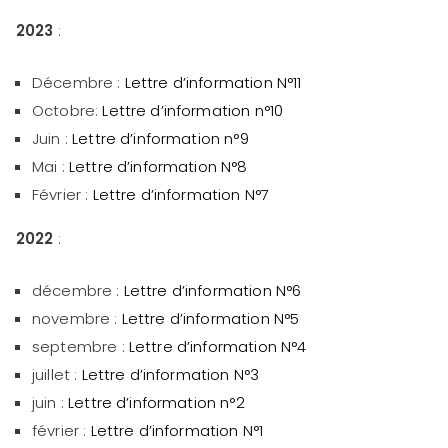
2023
:
Décembre :
Lettre d’information N°11
Octobre:
Lettre d’information n°10
Juin :
Lettre d’information n°9
Mai :
Lettre d’information N°8
Février :
Lettre d’information N°7
2022
:
décembre :
Lettre d’information N°6
novembre :
Lettre d’information N°5
septembre :
Lettre d’information N°4
juillet :
Lettre d’information N°3
juin :
Lettre d’information n°2
février :
Lettre d’information N°1