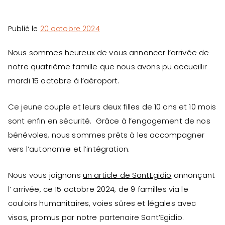
Publié le
20 octobre 2024
Nous sommes heureux de vous annoncer l’arrivée de
notre quatrième famille que nous avons pu accueillir
mardi 15 octobre à l’aéroport.
Ce jeune couple et leurs deux filles de 10 ans et 10 mois
sont enfin en sécurité. Grâce à l’engagement de nos
bénévoles, nous sommes prêts à les accompagner
vers l’autonomie et l’intégration.
Nous vous joignons
un article de SantEgidio
annonçant
l’ arrivée, ce 15 octobre 2024, de 9 familles via le
couloirs humanitaires, voies sûres et légales avec
visas, promus par notre partenaire Sant’Egidio.