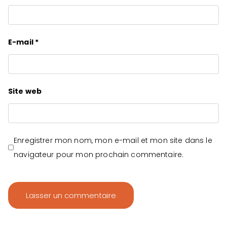
E-mail
*
Site web
Enregistrer mon nom, mon e-mail et mon site dans le
navigateur pour mon prochain commentaire.