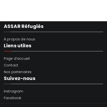
ASSAR Réfugiés
À propos de nous
Liens utiles
Page d’accueil
Contact
Nos partenaires
Suivez-nous
Instragram
Facebook