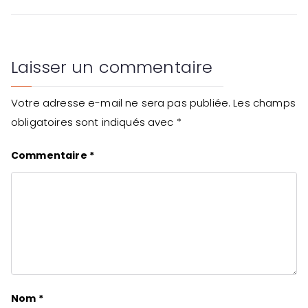
de
l’article
Laisser un commentaire
Votre adresse e-mail ne sera pas publiée.
Les champs
obligatoires sont indiqués avec
*
Commentaire
*
Nom
*