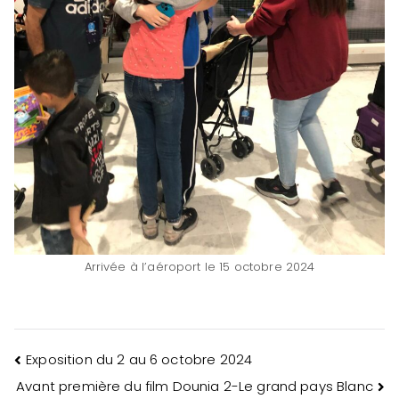
Arrivée à l’aéroport le 15 octobre 2024
Navigation
Exposition du 2 au 6 octobre 2024
Avant première du film Dounia 2-Le grand pays Blanc