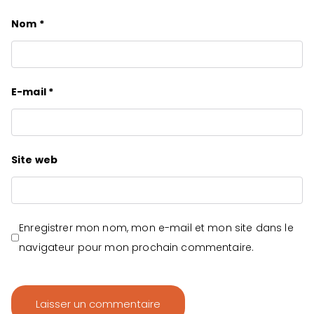
Nom
*
E-mail
*
Site web
Enregistrer mon nom, mon e-mail et mon site dans le
navigateur pour mon prochain commentaire.