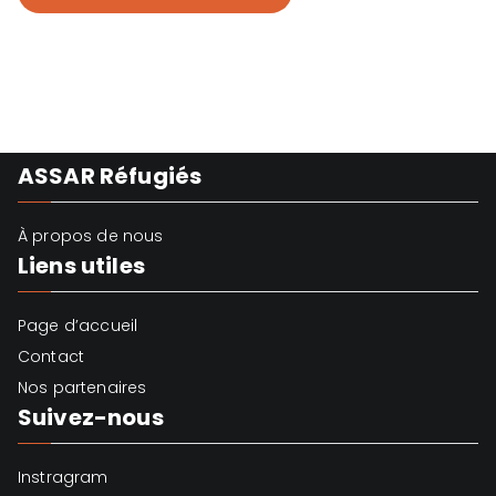
ASSAR Réfugiés
À propos de nous
Liens utiles
Page d’accueil
Contact
Nos partenaires
Suivez-nous
Instragram