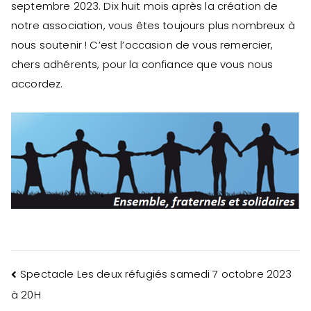
septembre 2023. Dix huit mois après la création de
notre association, vous êtes toujours plus nombreux à
nous soutenir ! C’est l’occasion de vous remercier,
chers adhérents, pour la confiance que vous nous
accordez.
Navigation
Spectacle Les deux réfugiés samedi 7 octobre 2023
à 20H
de